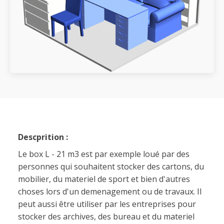
Descprition :
Le box L - 21 m3 est par exemple loué par des
personnes qui souhaitent stocker des cartons, du
mobilier, du materiel de sport et bien d'autres
choses lors d'un demenagement ou de travaux. Il
peut aussi être utiliser par les entreprises pour
stocker des archives, des bureau et du materiel