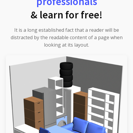
professionals
& learn for free!
It is a long established fact that a reader will be
distracted by the readable content of a page when
looking at its layout.